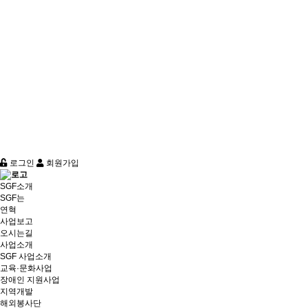
로그인
회원가입
SGF소개
SGF는
연혁
사업보고
오시는길
사업소개
SGF 사업소개
교육·문화사업
장애인 지원사업
지역개발
해외봉사단