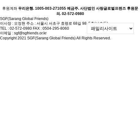
후원계좌
우리은행. 1005-003-271055
예금주. 사단법인 사랑글로벌프렌즈
후원문
의. 02-572-0980
SGF(Sarang Global Friends)
이사장 : 오정현
주소 : 서울시 서초구 효령로 68길 98, 5층(서초동)
TEL : 02-572-0980
FAX : 0504-295-8060
이메일 : sgf@sgfriends.or.kr
Copyright 2021 SGF(Sarang Global Friends) All Rights Reserved.