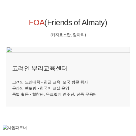
FOA
(Friends of Almaty)
(카자흐스탄, 알마티)
고려인 뿌리교육센터
고려인 노인대학 - 한글 교육, 모국 방문 행사
온라인 멘토링 - 한국어 교실 운영
특별 활동 - 합창단, 우크렐레 연주단, 전통 무용팀