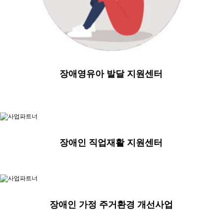
장애영유아 발달 지원센터
장애인 직업재활 지원센터
장애인 가정 주거환경 개선사업