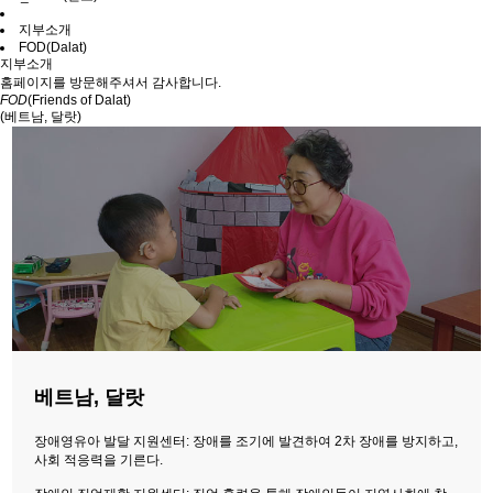
지부소개
FOD(Dalat)
지부소개
홈페이지를 방문해주셔서 감사합니다.
FOD
(Friends of Dalat)
(베트남, 달랏)
베트남, 달랏
장애영유아 발달 지원센터: 장애를 조기에 발견하여 2차 장애를 방지하고,
사회 적응력을 기른다.