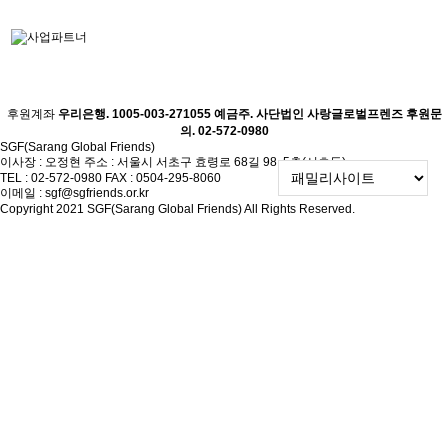
후원계좌
우리은행. 1005-003-271055
예금주. 사단법인 사랑글로벌프렌즈
후원문
의. 02-572-0980
SGF(Sarang Global Friends)
이사장 : 오정현
주소 : 서울시 서초구 효령로 68길 98, 5층(서초동)
TEL : 02-572-0980
FAX : 0504-295-8060
이메일 : sgf@sgfriends.or.kr
Copyright 2021 SGF(Sarang Global Friends) All Rights Reserved.