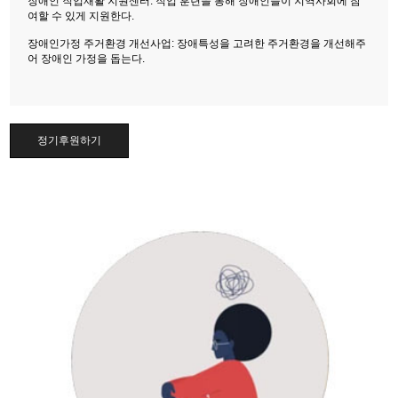
장애인 직업재활 지원센터: 직업 훈련을 통해 장애인들이 지역사회에 참
여할 수 있게 지원한다.
장애인가정 주거환경 개선사업: 장애특성을 고려한 주거환경을 개선해주
어 장애인 가정을 돕는다.
정기후원하기